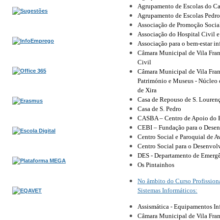
Agrupamento de Escolas do Ca
Agrupamento de Escolas Pedro
Associação de Promoção Socia
Associação do Hospital Civil e
Associação para o bem-estar in
Câmara Municipal de Vila Fran
Civil
Câmara Municipal de Vila Fran
Património e Museus ‑ Núcleo 
de Xira
Casa de Repouso de S. Louren
Casa de S. Pedro
CASBA – Centro de Apoio do 
CEBI – Fundação para o Desen
Centro Social e Paroquial de A
Centro Social para o Desenvol
DES ‑ Departamento de Emergê
Os Pintainhos
No âmbito do Curso Profission
Sistemas Informáticos:
Assismática ‑ Equipamentos In
Câmara Municipal de Vila Fran