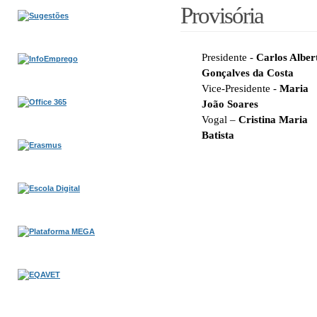
Provisória
Presidente -
Carlos Alber
Gonçalves da Costa
Vice-Presidente -
Maria
João Soares
Vogal –
Cristina Maria
Batista