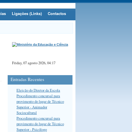
cias
Ligações (Links)
Contactos
Friday, 07 agosto 2026, 04:17
Entradas Recentes
Eleição do Diretor da Escola
Procedimento concursal para
provimento do lugar de Técnico
Superior - Animador
Sociocultural
Procedimento concursal para
provimento do lugar de Técnico
Superior - Psicólogo