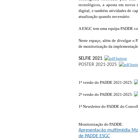
tecnológicos, a aposta em novos r
digital, e também atividades de ca
atualização quando necessário.
A ESGC tem uma equipa PADDE co
Neste espaço, além de divulgar o P
de monitorização da implementação
SELFIE 2021
:
POSTER 2021-2025
:
1ª versão do PADDE 2021-2025:
2ª versão do PADDE 2021-2025:
1ª Newsletter do PADDE do Concel
Monitorização do PADDE:
Apresentação multimédia Mo
de PADDE ESGC