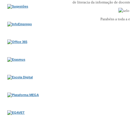
de literacia da informação de docente
Parabéns a toda a 