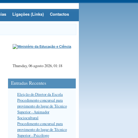
cias
Ligações (Links)
Contactos
Thursday, 06 agosto 2026, 01:18
Entradas Recentes
Eleição do Diretor da Escola
Procedimento concursal para
provimento do lugar de Técnico
Superior - Animador
Sociocultural
Procedimento concursal para
provimento do lugar de Técnico
Superior - Psicólogo