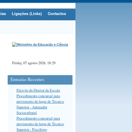
cias
Ligações (Links)
Contactos
Friday, 07 agosto 2026, 18:29
Entradas Recentes
Eleição do Diretor da Escola
Procedimento concursal para
provimento do lugar de Técnico
Superior - Animador
Sociocultural
Procedimento concursal para
provimento do lugar de Técnico
Superior - Psicólogo