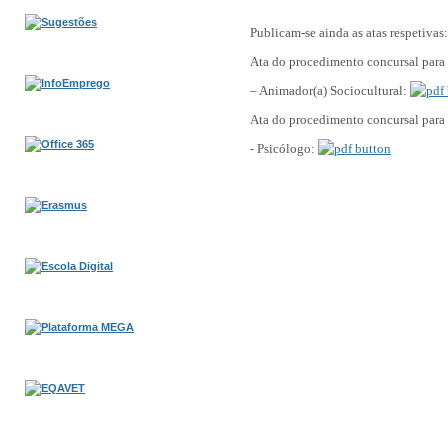
Publicam-se ainda as atas respetivas:
Ata do procedimento concursal para
– Animador(a)
Sociocultural:
Ata do procedimento concursal para
- Psicólogo: