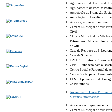
Agrupamento de Escolas do Ca
Agrupamento de Escolas Pedro
Associação de Promoção Socia
Associação do Hospital Civil e
Associação para o bem-estar in
Câmara Municipal de Vila Fran
Civil
Câmara Municipal de Vila Fran
Património e Museus ‑ Núcleo 
de Xira
Casa de Repouso de S. Louren
Casa de S. Pedro
CASBA – Centro de Apoio do 
CEBI – Fundação para o Desen
Centro Social e Paroquial de A
Centro Social para o Desenvol
DES ‑ Departamento de Emergê
Os Pintainhos
No âmbito do Curso Profission
Sistemas Informáticos:
Assismática ‑ Equipamentos In
Câmara Municipal de Vila Fran