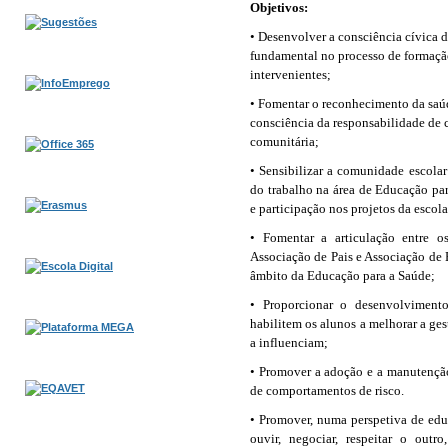
Objetivos:
•
Desenvolver a consciência cívica
fundamental no processo de formação
intervenientes;
•
Fomentar o reconhecimento da saú
consciência da responsabilidade de
comunitária;
• Sensibilizar a comunidade escolar
do trabalho na área de Educação p
e participação nos projetos da escola
• Fomentar a articulação entre os
Associação de Pais e Associação de
âmbito da Educação para a Saúde;
• Proporcionar o desenvolvimento
habilitem os alunos a melhorar a ges
a influenciam;
• Promover a adoção e a manutenção
de comportamentos de risco.
• Promover, numa perspetiva de edu
ouvir, negociar, respeitar o outr