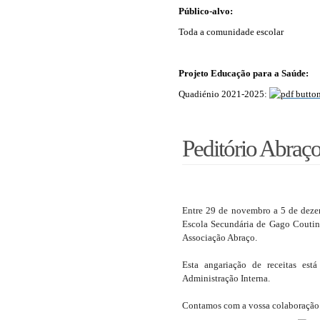
Público-alvo:
Toda a comunidade escolar
Projeto Educação para a Saúde:
Quadiénio 2021-2025:
Peditório Abraç
Entre 29 de novembro a 5 de deze
Escola Secundária de Gago Coutinh
Associação Abraço.
Esta angariação de receitas está
Administração Interna.
Contamos com a vossa colaboração